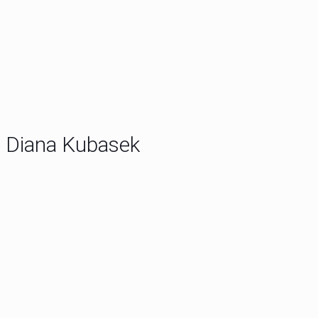
Diana Kubasek