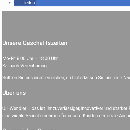
teilen
Unsere Geschäftszeiten
Mo-Fr: 8:00 Uhr – 18:00 Uhr
Sa: nach Vereinbarung
Sollten Sie uns nicht erreichen, so hinterlassen Sie uns eine N
Über uns
Ulli Wendler – das ist Ihr zuverlässiger, innovativer und st
sind wir als Bauunternehmen für unsere Kunden der erste Ansp