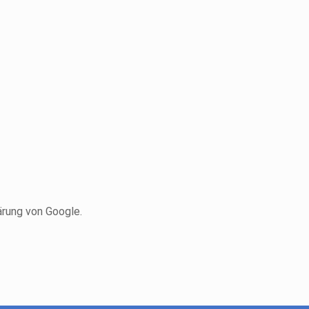
ärung von Google.