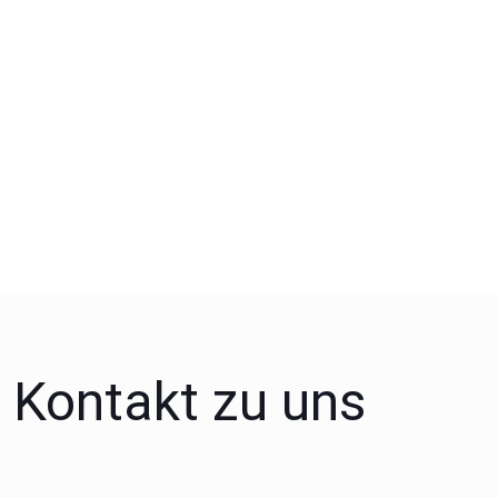
Kontakt zu uns