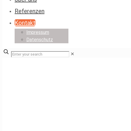
Referenzen
Kontakt
Impressum
Datenschutz
✕