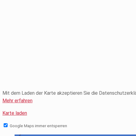
Mit dem Laden der Karte akzeptieren Sie die Datenschutzerkl
Mehr erfahren
Karte laden
Google Maps immer entsperren